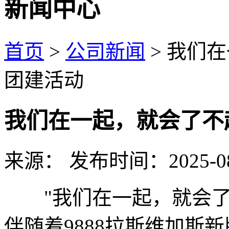
新闻中心
首页
>
公司新闻
> 我们
团建活动
我们在一起，就会了不
来源：
发布时间：2025-08
"我们在一起，就会了不
伴随着9888拉斯维加斯