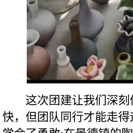
这次团建让我们深刻体
快，但团队同行才能走得