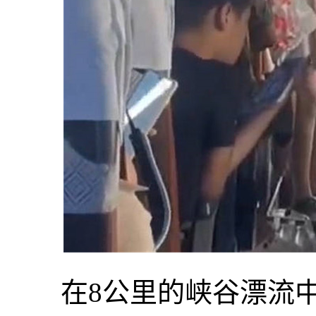
在8公里的峡谷漂流中