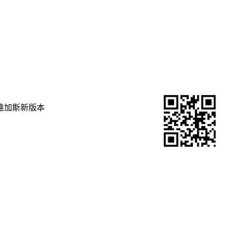
拉斯维加斯新版本
手机访问