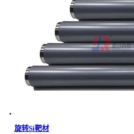
旋转Si靶材