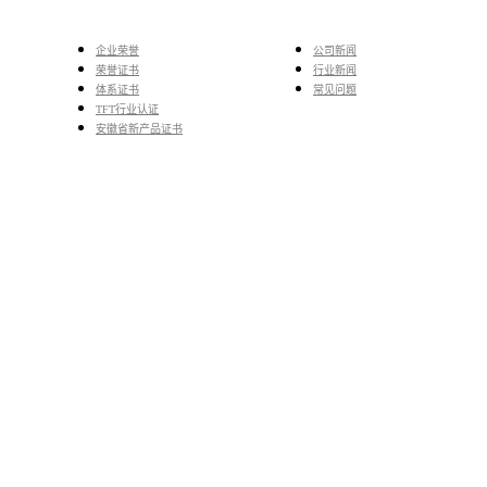
荣誉资质
新闻资讯
企业荣誉
公司新闻
荣誉证书
行业新闻
体系证书
常见问题
TFT行业认证
安徽省新产品证书